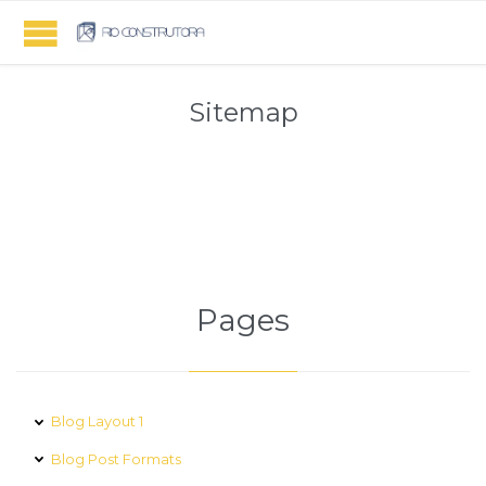
Sitemap
Pages
Blog Layout 1
Blog Post Formats