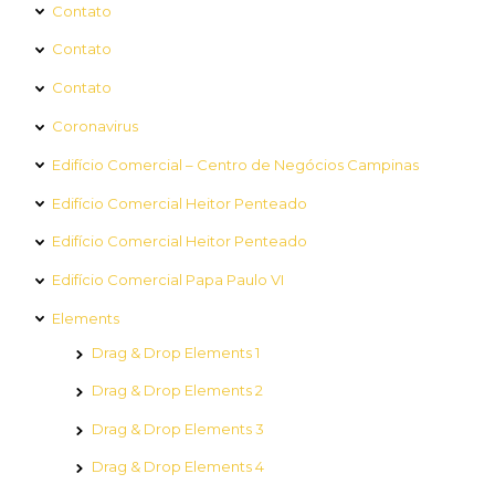
Contato
Contato
Contato
Coronavirus
Edifício Comercial – Centro de Negócios Campinas
Edifício Comercial Heitor Penteado
Edifício Comercial Heitor Penteado
Edifício Comercial Papa Paulo VI
Elements
Drag & Drop Elements 1
Drag & Drop Elements 2
Drag & Drop Elements 3
Drag & Drop Elements 4