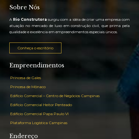
Sobre Nós
A
Rio Construtora
surgiu com a idéia de criar uma empresa com
atuação no mercado de luxo em construção civil, que prima pela
qualidade e excelência em empreendimentos especiais únicos.
Conheça o escritório
Empreendimentos
Princesa de Gales
Princesa de Mônaco
Edifício Comercial – Centro de Negócios Campinas
Edifício Comercial Heitor Penteado
Edifício Comercial Papa Paulo VI
Plataforma Logística Campinas
Endereço