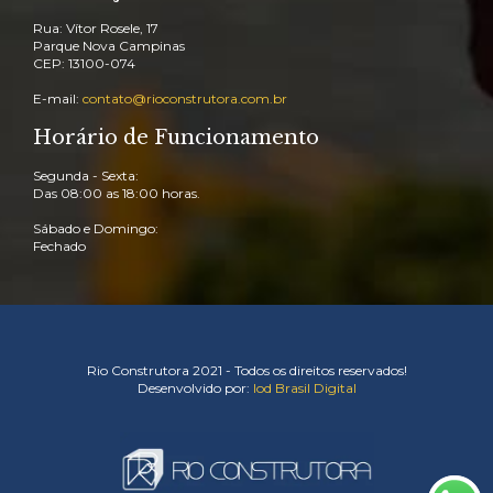
Rua: Vítor Rosele, 17
Parque Nova Campinas
CEP: 13100-074
E-mail:
contato@rioconstrutora.com.br
Horário de Funcionamento
Segunda - Sexta:
Das 08:00 as 18:00 horas.
Sábado e Domingo:
Fechado
Rio Construtora 2021 - Todos os direitos reservados!
Desenvolvido por:
Iod Brasil Digital