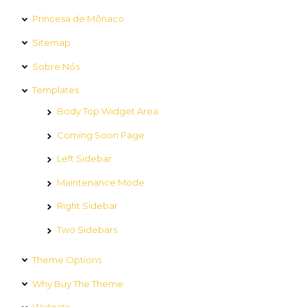
Princesa de Mônaco
Sitemap
Sobre Nós
Templates
Body Top Widget Area
Coming Soon Page
Left Sidebar
Maintenance Mode
Right Sidebar
Two Sidebars
Theme Options
Why Buy The Theme