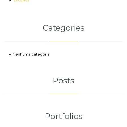
Widgets
Categories
Nenhuma categoria
Posts
Portfolios