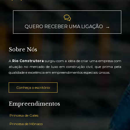

QUERO RECEBER UMA LIGAÇÃO →
Sobre Nós
A
Rio Construtora
surgiu com a idéia de criar uma empresa com
atuação no mercado de luxo em construção civil, que prima pela
qualidade e excelência em empreendimentos especiais únicos.
Conheça o escritório
Empreendimentos
Princesa de Gales
Princesa de Mônaco