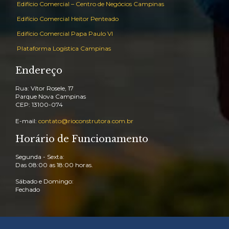
Edifício Comercial – Centro de Negócios Campinas
Edifício Comercial Heitor Penteado
Edifício Comercial Papa Paulo VI
Plataforma Logística Campinas
Endereço
Rua: Vítor Rosele, 17
Parque Nova Campinas
CEP: 13100-074
E-mail:
contato@rioconstrutora.com.br
Horário de Funcionamento
Segunda - Sexta:
Das 08:00 as 18:00 horas.
Sábado e Domingo:
Fechado