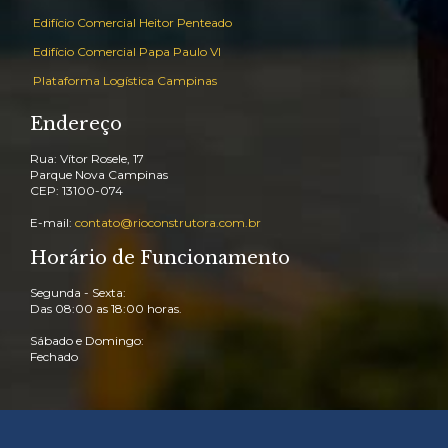
Edifício Comercial Heitor Penteado
Edifício Comercial Papa Paulo VI
Plataforma Logística Campinas
Endereço
Rua: Vítor Rosele, 17
Parque Nova Campinas
CEP: 13100-074
E-mail:
contato@rioconstrutora.com.br
Horário de Funcionamento
Segunda - Sexta:
Das 08:00 as 18:00 horas.
Sábado e Domingo:
Fechado