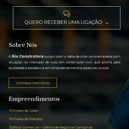

QUERO RECEBER UMA LIGAÇÃO →
Sobre Nós
A
Rio Construtora
surgiu com a idéia de criar uma empresa com
atuação no mercado de luxo em construção civil, que prima pela
qualidade e excelência em empreendimentos especiais únicos.
Conheça o escritório
Empreendimentos
Princesa de Gales
Princesa de Mônaco
Edifício Comercial – Centro de Negócios Campinas